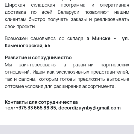
Широкая складская программа и оперативная
доставка по всей Беларуси позволяют нашим
клиентам быстро получать заказы и реализовывать
свои проекты.
Возможен самовывоз со склада
в Минске - ул.
Каменогорская, 45
Развитие и сотрудничество
Мы заинтересованы в развитии партнерских
отношений. Ищем как эксклюзивных представителей,
так и салоны, которым готовы предложить выгодные
оптовые условия для расширения ассортимента.
Контакты для сотрудничества
тел: +375 33 665 88 85, decordizaynby@gmail.com