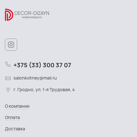
+375 (33) 300 37 07
salonkvitney@mail.ru
г. Гродно, ул. 1-я Трудовая, 4
О компании
Оплата
Доставка