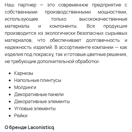
Наш партнер — это современное предприятие с
собственными производственными мощностями,
использующее только высококачественные
материалы и компоненты. Вся продукция
производится из экологически безопасных сырьевых
материалов, что обеспечивает долговечность и
надежность изделий. В ассортименте компании — как
изделия под покраску, так и готовые цветные решения,
не требующие дополнительной обработки:
Карнизы
Напольные плинтусы
Молдинги
Декоративные панели
Декоративные элементы
Угловые элементы
Рейки
О бренде Laconisticq