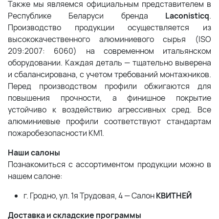
Также мы являемся официальным представителем в
Республике Беларуси бренда
Laconisticq
.
Производство продукции осуществляется из
высококачественного алюминиевого сырья (ISO
209:2007: 6060) на современном итальянском
оборудовании. Каждая деталь — тщательно выверена
и сбалансирована, с учетом требований монтажников.
Перед производством профили обжигаются для
повышения прочности, а финишное покрытие
устойчиво к воздействию агрессивных сред. Все
алюминиевые профили соответствуют стандартам
пожаробезопасности КМ1.
Наши салоны
Познакомиться с ассортиментом продукции можно в
нашем салоне:
г. Гродно, ул. 1я Трудовая, 4 — Салон
КВИТНЕЙ
Доставка и складские программы