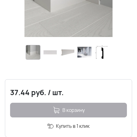
37.44
руб.
/
шт.
В корзину
Купить в 1 клик