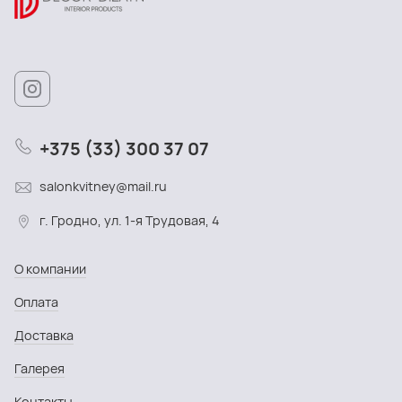
+375 (33) 300 37 07
salonkvitney@mail.ru
г. Гродно, ул. 1-я Трудовая, 4
О компании
Оплата
Доставка
Галерея
Контакты