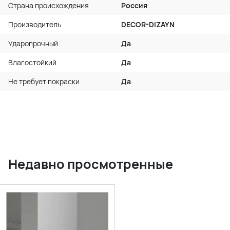
Страна происхождения
Россия
Производитель
DECOR-DIZAYN
Ударопрочный
Да
Влагостойкий
Да
Не требует покраски
Да
Недавно просмотренные