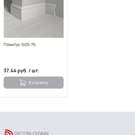
Плинтус 005-75
37.44
руб.
/
шт.
В корзину