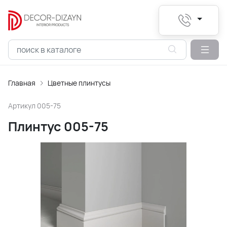
Главная
Цветные плинтусы
Артикул
005-75
Плинтус 005-75