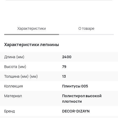
Характеристики
О товаре
Характеристики лепнины
Длина (мм)
2400
Высота (мм)
79
Толщина (мм) (мм)
13
Коллекция
Плинтусы 005
Материал
Полистирол высокой
плотности
Бренд
DECOR-DIZAYN